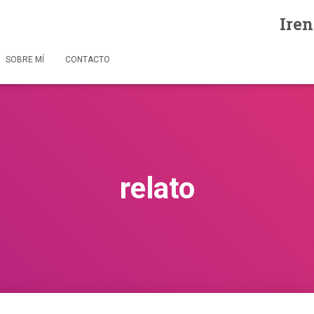
Iren
SOBRE MÍ
CONTACTO
relato