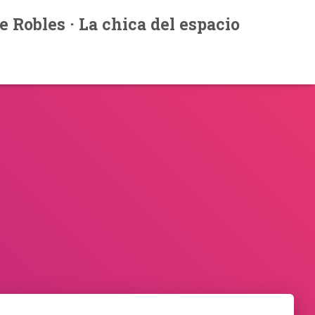
e Robles · La chica del espacio