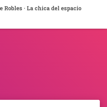
e Robles · La chica del espacio