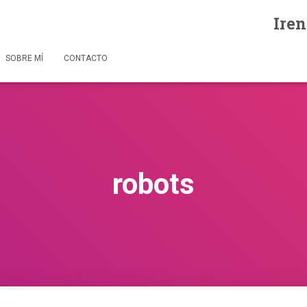
Iren
SOBRE MÍ
CONTACTO
robots