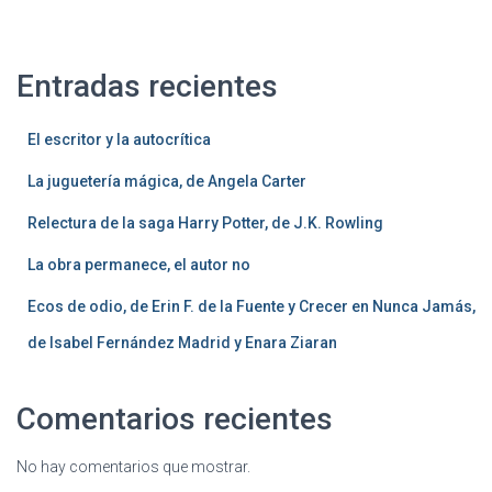
Entradas recientes
El escritor y la autocrítica
La juguetería mágica, de Angela Carter
Relectura de la saga Harry Potter, de J.K. Rowling
La obra permanece, el autor no
Ecos de odio, de Erin F. de la Fuente y Crecer en Nunca Jamás,
de Isabel Fernández Madrid y Enara Ziaran
Comentarios recientes
No hay comentarios que mostrar.